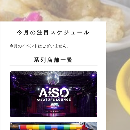
今月の注目スケジュール
今月のイベントはございません。
系列店舗一覧