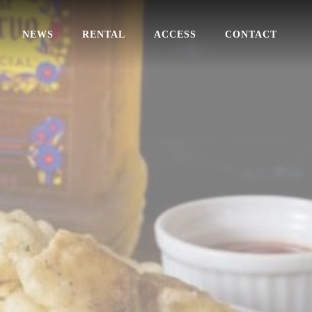
NEWS
RENTAL
ACCESS
CONTACT