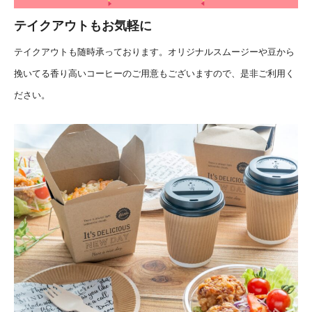
テイクアウトもお気軽に
テイクアウトも随時承っております。オリジナルスムージーや豆から
挽いてる香り高いコーヒーのご用意もございますので、是非ご利用く
ださい。